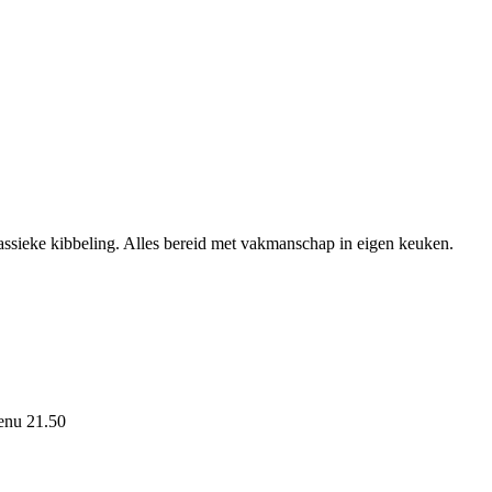
lassieke kibbeling. Alles bereid met vakmanschap in eigen keuken.
menu 21.50