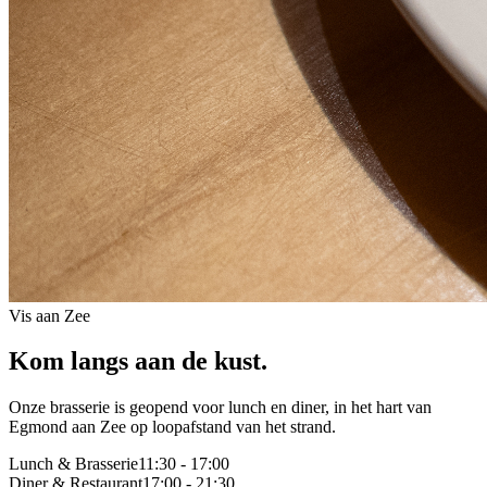
Vis aan Zee
Kom langs aan de kust.
Onze brasserie is geopend voor lunch en diner, in het hart van
Egmond aan Zee op loopafstand van het strand.
Lunch & Brasserie
11:30 - 17:00
Diner & Restaurant
17:00 - 21:30