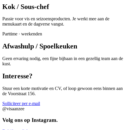
Kok / Sous-chef
Passie voor vis en seizoensproducten. Je werkt mee aan de
menukaart en de dagverse vangst.
Parttime · weekenden
Afwashulp / Spoelkeuken
Geen ervaring nodig, een fijne bijbaan in een gezellig team aan de
kust.
Interesse?
Stuur een korte motivatie en CV, of loop gewoon eens binnen aan
de Voorstraat 156.
Solliciteer per e-mail
@visaanzee
Volg ons op Instagram.